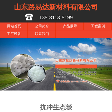
山东路易达新材料有限公司
135-8113-5199
网站首页
公司简介
产品展示
工程案例
工厂设备
联系我们
抗冲生态毯