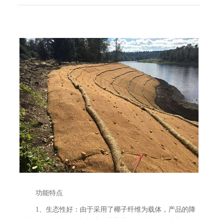
功能特点
1、生态性好：由于采用了椰子纤维为载体，产品的降