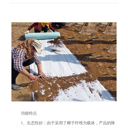
功能特点
1、生态性好：由于采用了椰子纤维为载体，产品的降