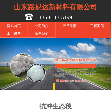
山东路易达新材料有限公司
135-8113-5199
网站首页
公司简介
产品展示
工程案例
工厂设备
联系我们
抗冲生态毯