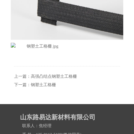
上一篇：
高强凸结点钢塑土工格栅
下一篇：
钢塑土工格栅
山东路易达新材料有限公司
联系人：焦经理