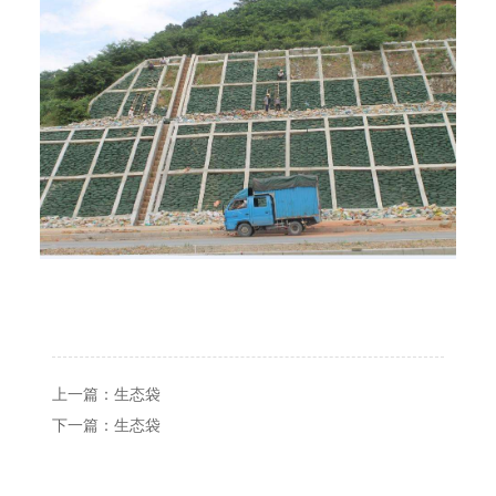
上一篇：
生态袋
下一篇：
生态袋