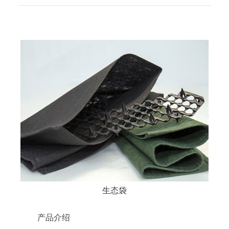
生态袋
产品介绍