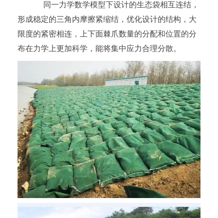
同一力学数学模型下设计的生态袋相互连结，
形成稳定的三角内摩擦紧缩结，优化设计的结构，大
限度的紧密相连，上下面棘爪数量的分配和位置的分
布在力学上更加科学，能将集中应力合理分散。