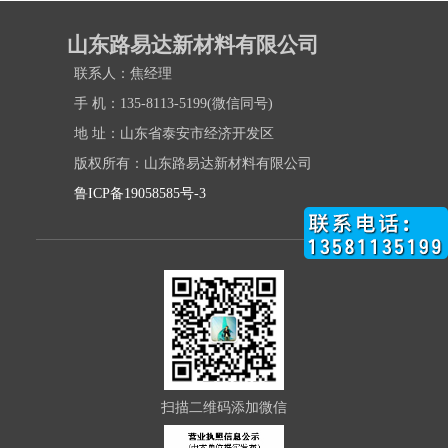
山东路易达新材料有限公司
联系人：焦经理
手 机：135-8113-5199(微信同号)
地 址：山东省泰安市经济开发区
版权所有：山东路易达新材料有限公司
鲁ICP备19058585号-3
扫描二维码添加微信