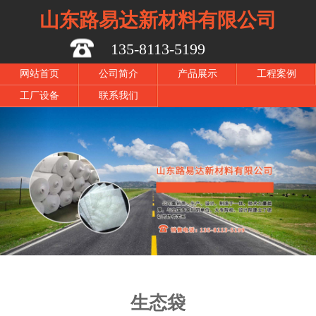
山东路易达新材料有限公司
135-8113-5199
网站首页
公司简介
产品展示
工程案例
工厂设备
联系我们
生态袋